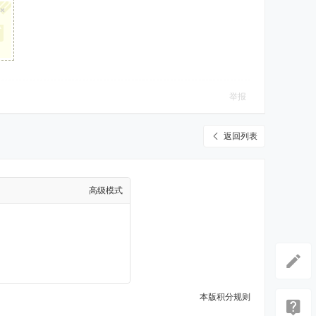
×
举报
返回列表
高级模式
本版积分规则