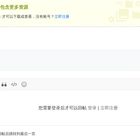
包含更多资源
录
才可以下载或查看，没有账号？
立即注册
您需要登录后才可以回帖
登录
|
立即注册
回帖后跳转到最后一页