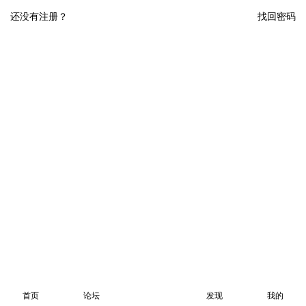
还没有注册？
找回密码
首页
论坛
发现
我的