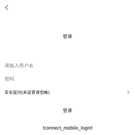
登录
安全提问(未设置请忽略)
登录
!connect_mobile_login!