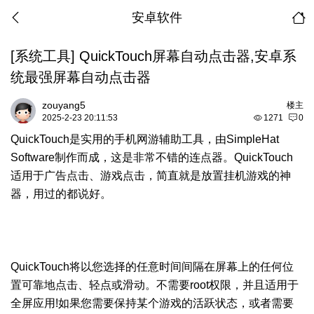
安卓软件
[系统工具]
QuickTouch屏幕自动点击器,安卓系
统最强屏幕自动点击器
zouyang5
楼主
2025-2-23 20:11:53
1271
0
QuickTouch是实用的手机网游辅助工具，由SimpleHat
Software制作而成，这是非常不错的连点器。QuickTouch
适用于广告点击、游戏点击，简直就是放置挂机游戏的神
器，用过的都说好。
QuickTouch将以您选择的任意时间间隔在屏幕上的任何位
置可靠地点击、轻点或滑动。不需要root权限，并且适用于
全屏应用!如果您需要保持某个游戏的活跃状态，或者需要