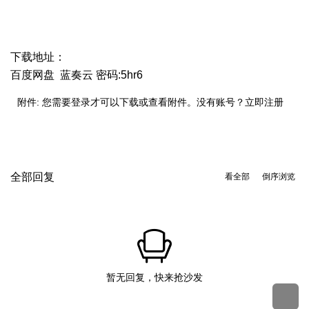
下载地址：
百度网盘
蓝奏云
密码:5hr6
附件:
您需要
登录
才可以下载或查看附件。没有账号？
立即注册
全部回复
看全部
倒序浏览
暂无回复，快来抢沙发