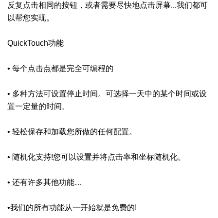
反复点击相同的按钮，或者需要尽快地点击屏幕...我们都可
以帮您实现。
QuickTouch功能
• 每个点击点都是完全可编程的
• 多种方法可设置停止时间。可选择一天中的某个时间或设
置一定量的时间。
• 轻松保存和加载您所做的任何配置。
• 随机化支持!您可以设置并将点击率和坐标随机化。
• 还有许多其他功能…
•我们的所有功能从一开始就是免费的!