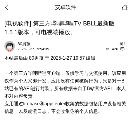
安卓软件
[电视软件]
第三方哔哩哔哩TV-BBLL最新版
1.5.1版本，可电视端播放。
80男孩
楼主
2025-1-27 19:54:35
1426
0
本帖最后由 80男孩 于 2025-1-27 19:57 编辑
一个第三方哔哩哔哩客户端，仅供学习与交流使用。该应用
仅作为个人兴趣开发，应用没有任何破解行为，只是对于B
站已有的API进行封装，所有数据来自于B站官方API，本人
不对内容负责。
应用通过firebase和appcenter收集的数据包括用户设备相关
信息，以及崩溃日志，不会收集你的个人信息。