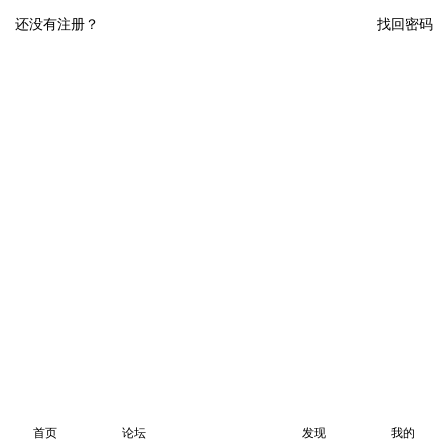
还没有注册？
找回密码
首页
论坛
发现
我的