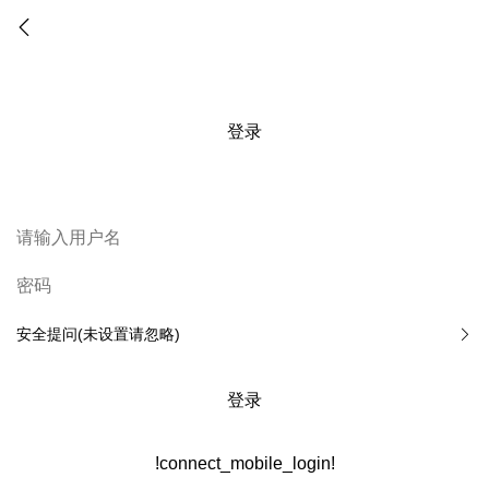
登录
安全提问(未设置请忽略)
登录
!connect_mobile_login!