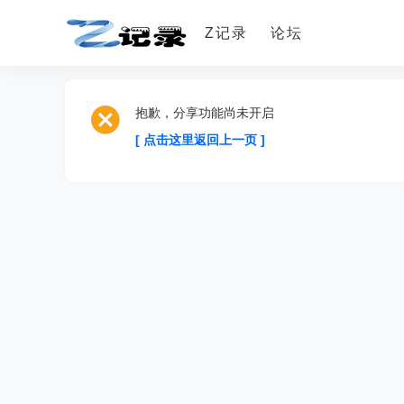
Z记录
论坛
抱歉，分享功能尚未开启
[ 点击这里返回上一页 ]